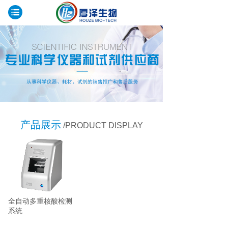
产品展示
/PRODUCT DISPLAY
全自动多重核酸检测
系统