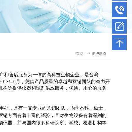
首页
>>
走进厚泽
广和售后服务为一体的高科技生物企业，是台湾
公司成立于2013年6月，凭借产品质量的卓越和营销团队的奋力开
机构等提供仪器和试剂供应服务，优质、用心的服务
事处，具有一支专业的营销团队，均为本科、硕士、
营销方面有着丰富的经验，且对生物设备有着深刻的
物仪器，并与国内很多科研院所、学校、检测机构等