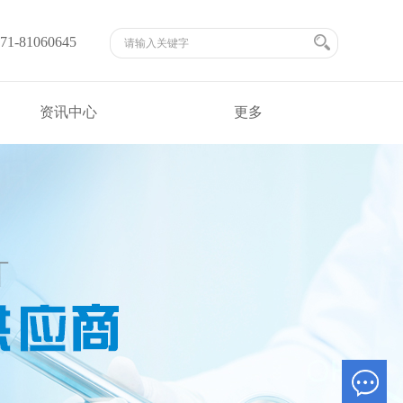
-81060645
资讯中心
更多