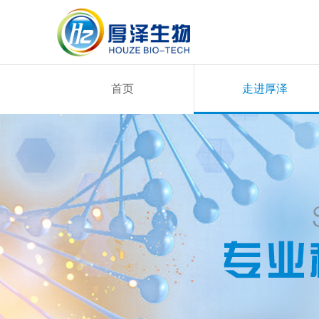
首页
走进厚泽