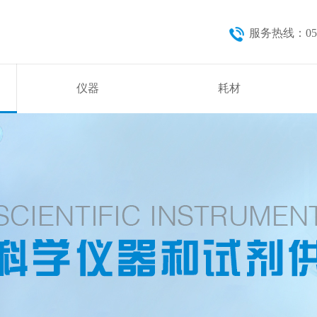
服务热线：0571
仪器
耗材