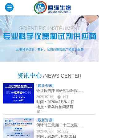
资讯中心
/NEWS CENTER
[最新资讯]
会议预告|中国研究型医院......
2026-07-06
193
时间：2026年7月9-11日
地点：青岛施柏阁酒店
展......
[最新资讯]
倒计时三天|第二十三次医......
2026-05-27
335
时间：2026年5月30-31日