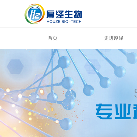
首页
走进厚泽