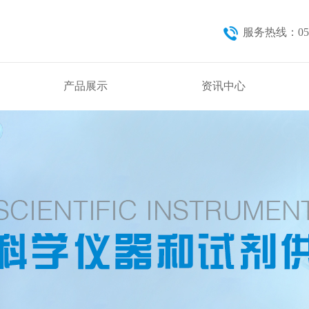
服务热线：0571
产品展示
资讯中心