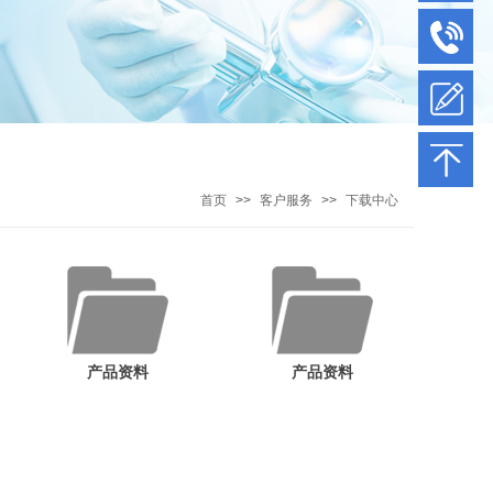
首页
>>
客户服务
>>
下载中心
产品资料
产品资料