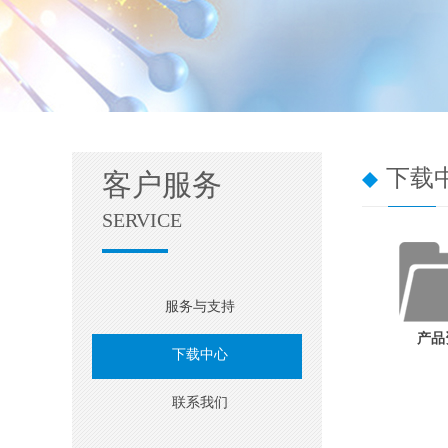
下载
客户服务
SERVICE
服务与支持
产品
下载中心
联系我们