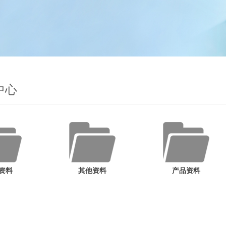
中心
资料
其他资料
产品资料