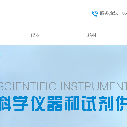
服务热线：0571
仪器
耗材