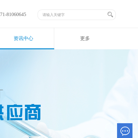
-81060645
资讯中心
更多