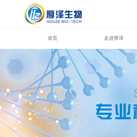
首页
走进厚泽