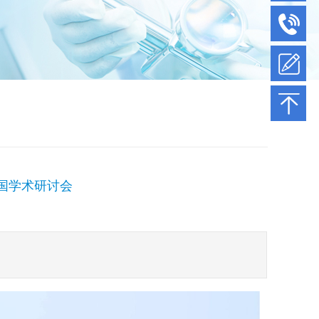
全国学术研讨会