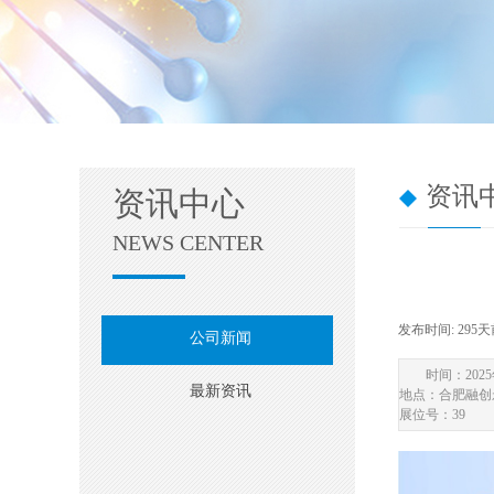
资讯
资讯中心
NEWS CENTER
发布时间:
295
公司新闻
时间：2025
最新资讯
地点：合肥融创
展位号：39