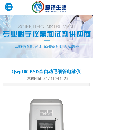
Qsep100 BSD全自动毛细管电泳仪
发布时间: 2017-11-24 10:26